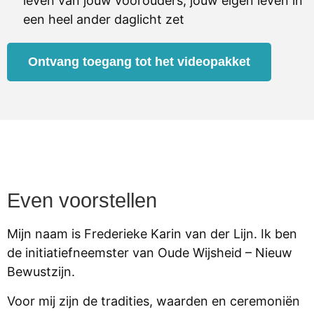
leven van jouw voorouders, jouw eigen leven in
een heel ander daglicht zet
Ontvang toegang tot het videopakket
Even voorstellen
Mijn naam is Frederieke Karin van der Lijn. Ik ben
de initiatiefneemster van Oude Wijsheid – Nieuw
Bewustzijn.
Voor mij zijn de tradities, waarden en ceremoniën