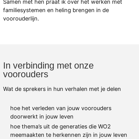
Samen met hen praat ik over het werken met
familiesystemen en heling brengen in de
voorouderlijn.
In verbinding met onze
voorouders
Wat de sprekers in hun verhalen met je delen
hoe het verleden van jouw voorouders
doorwerkt in jouw leven
hoe thema’s uit de generaties die WO2
meemaakten te herkennen zijn in jouw leven