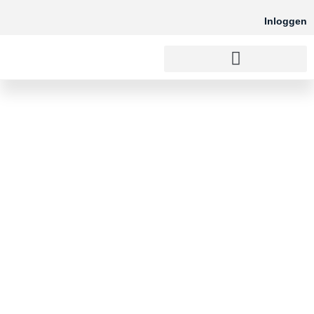
Inloggen