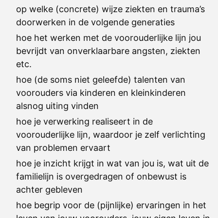
op welke (concrete) wijze ziekten en trauma’s
doorwerken in de volgende generaties
hoe het werken met de voorouderlijke lijn jou
bevrijdt van onverklaarbare angsten, ziekten
etc.
hoe (de soms niet geleefde) talenten van
voorouders via kinderen en kleinkinderen
alsnog uiting vinden
hoe je verwerking realiseert in de
voorouderlijke lijn, waardoor je zelf verlichting
van problemen ervaart
hoe je inzicht krijgt in wat van jou is, wat uit de
familielijn is overgedragen of onbewust is
achter gebleven
hoe begrip voor de (pijnlijke) ervaringen in het