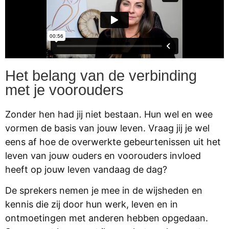
Het belang van de verbinding
met je voorouders
Zonder hen had jij niet bestaan. Hun wel en wee
vormen de basis van jouw leven. Vraag jij je wel
eens af hoe de overwerkte gebeurtenissen uit het
leven van jouw ouders en voorouders invloed
heeft op jouw leven vandaag de dag?
De sprekers nemen je mee in de wijsheden en
kennis die zij door hun werk, leven en in
ontmoetingen met anderen hebben opgedaan.